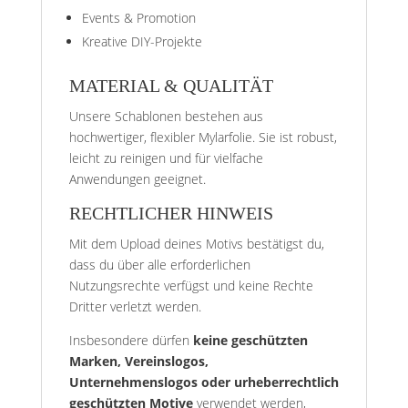
Events & Promotion
Kreative DIY-Projekte
MATERIAL & QUALITÄT
Unsere Schablonen bestehen aus
hochwertiger, flexibler Mylarfolie. Sie ist robust,
leicht zu reinigen und für vielfache
Anwendungen geeignet.
RECHTLICHER HINWEIS
Mit dem Upload deines Motivs bestätigst du,
dass du über alle erforderlichen
Nutzungsrechte verfügst und keine Rechte
Dritter verletzt werden.
Insbesondere dürfen
keine geschützten
Marken, Vereinslogos,
Unternehmenslogos oder urheberrechtlich
geschützten Motive
verwendet werden,