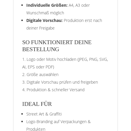
Individuelle Größen:
A4, A3 oder
Wunschmaß möglich
Digitale Vorschau:
Produktion erst nach
deiner Freigabe
SO FUNKTIONIERT DEINE
BESTELLUNG
Logo oder Motiv hochladen (JPEG, PNG, SVG,
AI, EPS oder PDF)
Größe auswählen
Digitale Vorschau prüfen und freigeben
Produktion & schneller Versand
IDEAL FÜR
Street Art & Graffiti
Logo-Branding auf Verpackungen &
Produkten