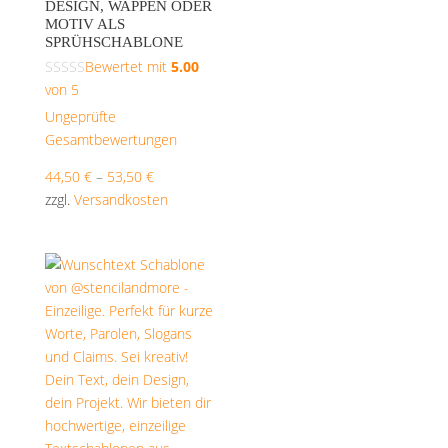
DESIGN, WAPPEN ODER
MOTIV ALS
SPRÜHSCHABLONE
Bewertet mit
5.00
von 5
Ungeprüfte
Gesamtbewertungen
44,50
€
–
53,50
€
zzgl.
Versandkosten