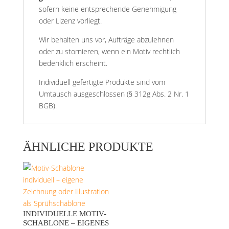
sofern keine entsprechende Genehmigung
oder Lizenz vorliegt.
Wir behalten uns vor, Aufträge abzulehnen
oder zu stornieren, wenn ein Motiv rechtlich
bedenklich erscheint.
Individuell gefertigte Produkte sind vom
Umtausch ausgeschlossen (§ 312g Abs. 2 Nr. 1
BGB).
ÄHNLICHE PRODUKTE
INDIVIDUELLE MOTIV-
SCHABLONE – EIGENES