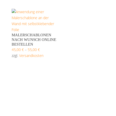
MALERSCHABLONEN
NACH WUNSCH ONLINE
BESTELLEN
45,00
€
–
55,00
€
zzgl.
Versandkosten