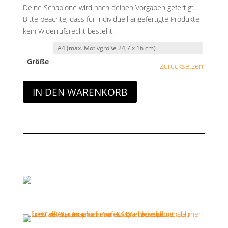
Deine Schablone wird nach deinen Vorgaben gefertigt.
Bitte beachte, dass für individuell angefertigte Produkte
kein Widerrufsrecht besteht.
Größe
Zurücksetzen
IN DEN WARENKORB