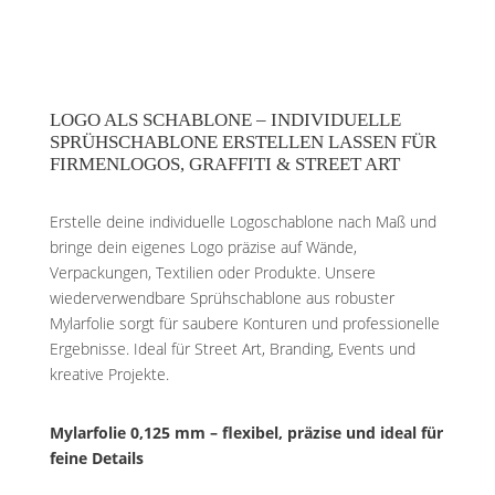
LOGO ALS SCHABLONE – INDIVIDUELLE
SPRÜHSCHABLONE ERSTELLEN LASSEN FÜR
FIRMENLOGOS, GRAFFITI & STREET ART
Erstelle deine individuelle Logoschablone nach Maß und
bringe dein eigenes Logo präzise auf Wände,
Verpackungen, Textilien oder Produkte. Unsere
wiederverwendbare Sprühschablone aus robuster
Mylarfolie sorgt für saubere Konturen und professionelle
Ergebnisse. Ideal für Street Art, Branding, Events und
kreative Projekte.
Mylarfolie 0,125 mm – flexibel, präzise und ideal für
feine Details