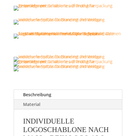
Beschreibung
Material
INDIVIDUELLE
LOGOSCHABLONE NACH