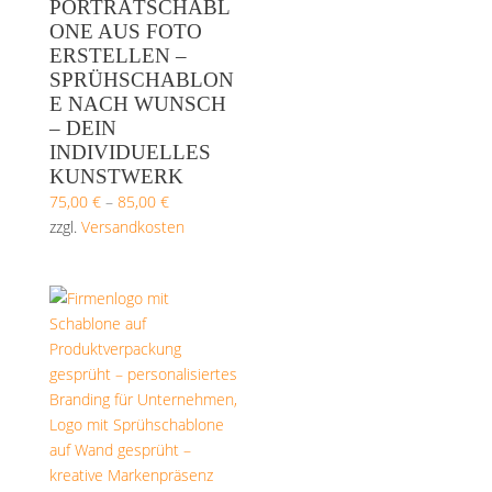
PORTRÄTSCHABL
ONE AUS FOTO
ERSTELLEN –
SPRÜHSCHABLON
E NACH WUNSCH
– DEIN
INDIVIDUELLES
KUNSTWERK
75,00
€
–
85,00
€
zzgl.
Versandkosten