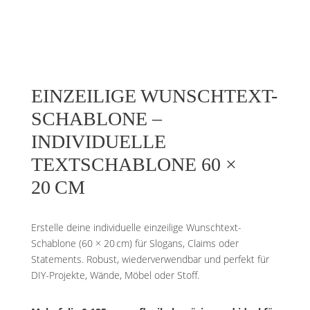
EINZEILIGE WUNSCHTEXT-
SCHABLONE –
INDIVIDUELLE
TEXTSCHABLONE 60 ×
20 CM
Erstelle deine individuelle einzeilige Wunschtext-
Schablone (60 × 20 cm) für Slogans, Claims oder
Statements. Robust, wiederverwendbar und perfekt für
DIY-Projekte, Wände, Möbel oder Stoff.