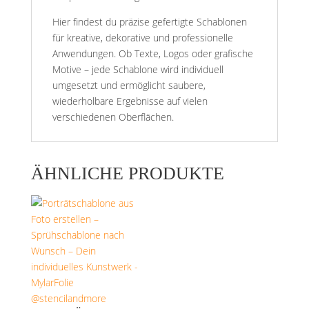
Hier findest du präzise gefertigte Schablonen
für kreative, dekorative und professionelle
Anwendungen. Ob Texte, Logos oder grafische
Motive – jede Schablone wird individuell
umgesetzt und ermöglicht saubere,
wiederholbare Ergebnisse auf vielen
verschiedenen Oberflächen.
ÄHNLICHE PRODUKTE