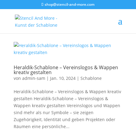
shop@stencil-and-more.com
Heraldik-Schablone – Vereinslogos & Wappen
kreativ gestalten
von
admin-sam
|
Jan. 10, 2024
|
Schablone
Heraldik-Schablone – Vereinslogos & Wappen kreativ
gestalten Heraldik-Schablone – Vereinslogos &
Wappen kreativ gestalten Vereinslogos und Wappen
sind mehr als nur Symbole – sie zeigen
Zugehörigkeit, Identität und geben Projekten oder
Räumen eine persönliche...