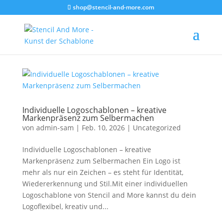
shop@stencil-and-more.com
Individuelle Logoschablonen – kreative
Markenpräsenz zum Selbermachen
von
admin-sam
|
Feb. 10, 2026
|
Uncategorized
Individuelle Logoschablonen – kreative
Markenpräsenz zum Selbermachen Ein Logo ist
mehr als nur ein Zeichen – es steht für Identität,
Wiedererkennung und Stil.Mit einer individuellen
Logoschablone von Stencil and More kannst du dein
Logoflexibel, kreativ und...