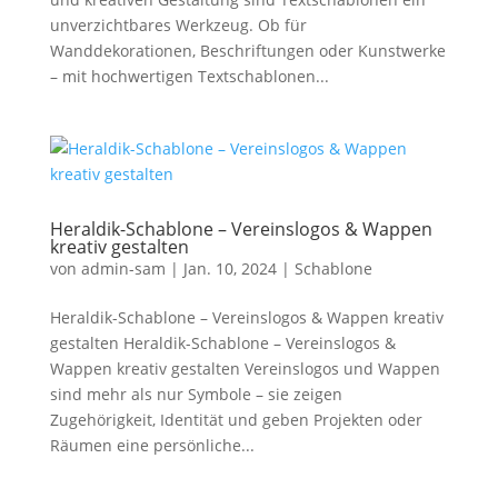
unverzichtbares Werkzeug. Ob für
Wanddekorationen, Beschriftungen oder Kunstwerke
– mit hochwertigen Textschablonen...
Heraldik-Schablone – Vereinslogos & Wappen
kreativ gestalten
von
admin-sam
|
Jan. 10, 2024
|
Schablone
Heraldik-Schablone – Vereinslogos & Wappen kreativ
gestalten Heraldik-Schablone – Vereinslogos &
Wappen kreativ gestalten Vereinslogos und Wappen
sind mehr als nur Symbole – sie zeigen
Zugehörigkeit, Identität und geben Projekten oder
Räumen eine persönliche...