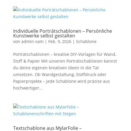
Individuelle Porträtschablonen – Persönliche
Kunstwerke selbst gestalten
von
admin-sam
|
Feb. 9, 2026
|
Schablone
Porträtschablonen – kreative DIY-Vorlagen für Wand,
Stoff & Papier Mit unseren Porträtschablonen kannst
du deine eigenen kreativen Ideen in die Tat
umsetzen. Ob Wandgestaltung, Stoffdruck oder
Papierprojekte – jede Schablone wird präzise aus
hochwertiger...
Textschablone aus MylarFolie –