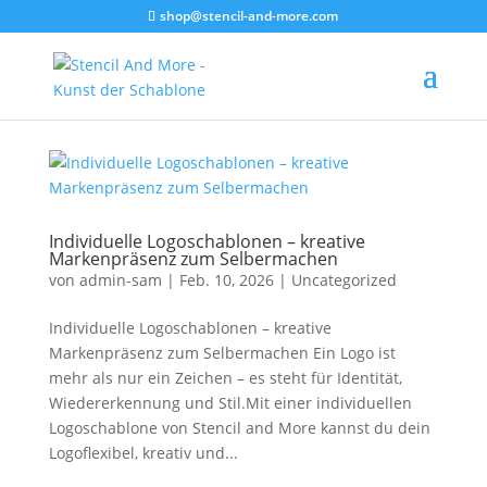
shop@stencil-and-more.com
Individuelle Logoschablonen – kreative
Markenpräsenz zum Selbermachen
von
admin-sam
|
Feb. 10, 2026
|
Uncategorized
Individuelle Logoschablonen – kreative
Markenpräsenz zum Selbermachen Ein Logo ist
mehr als nur ein Zeichen – es steht für Identität,
Wiedererkennung und Stil.Mit einer individuellen
Logoschablone von Stencil and More kannst du dein
Logoflexibel, kreativ und...