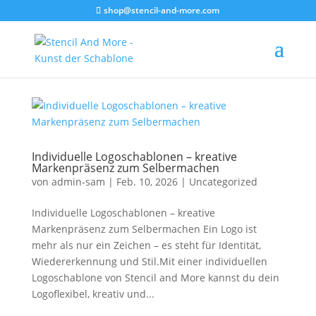
shop@stencil-and-more.com
Individuelle Logoschablonen – kreative
Markenpräsenz zum Selbermachen
von
admin-sam
|
Feb. 10, 2026
|
Uncategorized
Individuelle Logoschablonen – kreative
Markenpräsenz zum Selbermachen Ein Logo ist
mehr als nur ein Zeichen – es steht für Identität,
Wiedererkennung und Stil.Mit einer individuellen
Logoschablone von Stencil and More kannst du dein
Logoflexibel, kreativ und...