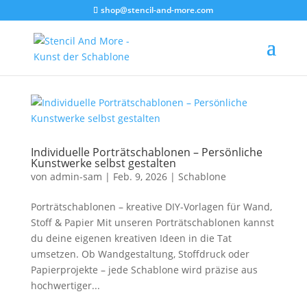
shop@stencil-and-more.com
Individuelle Porträtschablonen – Persönliche
Kunstwerke selbst gestalten
von
admin-sam
|
Feb. 9, 2026
|
Schablone
Porträtschablonen – kreative DIY-Vorlagen für Wand,
Stoff & Papier Mit unseren Porträtschablonen kannst
du deine eigenen kreativen Ideen in die Tat
umsetzen. Ob Wandgestaltung, Stoffdruck oder
Papierprojekte – jede Schablone wird präzise aus
hochwertiger...